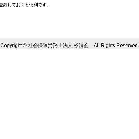
登録しておくと便利です。
Copyright © 社会保険労務士法人 杉浦会 All Rights Reserved.