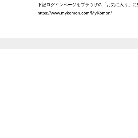
下記ログインページをブラウザの「お気に入り」に
https://www.mykomon.com/MyKomon/