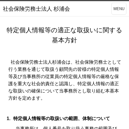
社会保険労務士法人 杉浦会
MENU
特定個人情報等の適正な取扱いに関する
基本方針
社会保険労務士法人杉浦会は、社会保険労務士として
行う業務を通じて取扱う顧問先の皆様の特定個人情報
等及び当事務所の従業員の特定個人情報等の厳格な保
護を重大な社会的責任と認識し、特定個人情報の適正
な取扱いの確保について当事務所とし取り組む本基本
方針を定めます。
1.
特定個人情報等の取扱いの範囲、体制について
当事務所は、個人番号を取り扱う事務の範囲及び