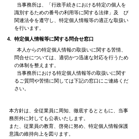
当事務所は、「行政手続きにおける特定の個人を
識別するための番号の利用等に関する法律」及 び
関連法令を遵守し、特定個人情報等の適正な取扱い
を行います。
4.
特定個人情報等に関する問合せ窓口
本人からの特定個人情報の取扱いに関する苦情、
問合せについては、適切かつ迅速な対応を行うため
の体制を整えます。
当事務所における特定個人情報等の取扱いに関す
るご質問や苦情に関しては下記の窓口にご連絡くだ
さい。
本方針は、全従業員に周知、徹底するとともに、当事
務所外に対しても公表いたします。
また、従業員の教育、啓発に努め、特定個人情報保護
意識の維持向上を図ります。